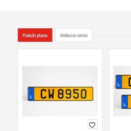
Produits phares
Meilleures ventes