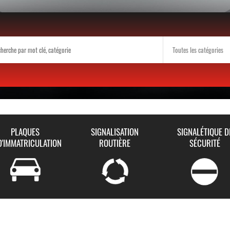
PLAQUES
SIGNALISATION
SIGNALÉTIQUE D
D'IMMATRICULATION
ROUTIÈRE
SÉCURITÉ