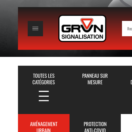
TOUTES LES
PANNEAU SUR
CATÉGORIES
MESURE
AMÉNAGEMENT
PROTECTION
URBAIN
ANTI-COVID