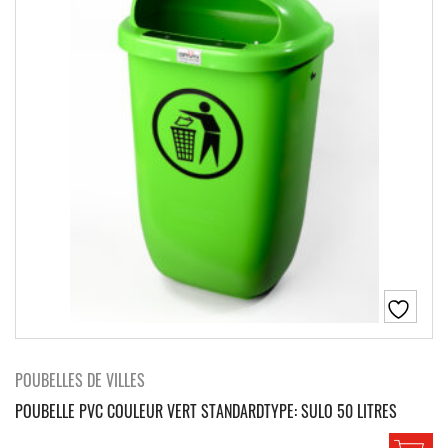
POUBELLES DE VILLES
POUBELLE PVC COULEUR VERT STANDARDTYPE: SULO 50 LITRES