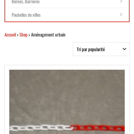
Bornes, Barrieres
Poubelles de villes
Accueil
>
Shop
> Aménagement urbain