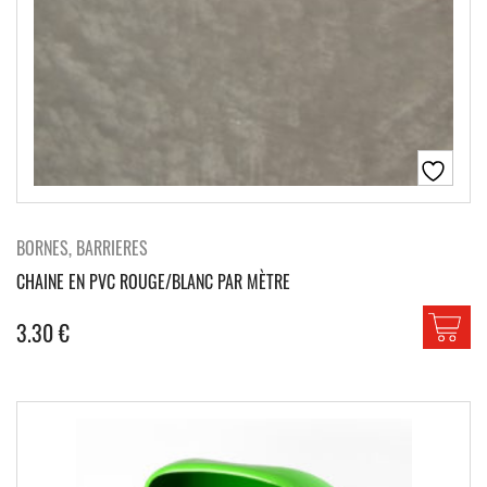
BORNES, BARRIERES
CHAINE EN PVC ROUGE/BLANC PAR MÈTRE
3.30
€