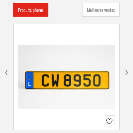
Produits phares
Meilleures ventes