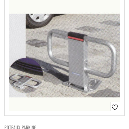
POTEAUX PARKING