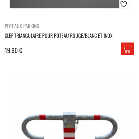
POTEAUX PARKING
CLEF TRIANGULAIRE POUR POTEAU ROUGE/BLANC ET INOX
19.90
€