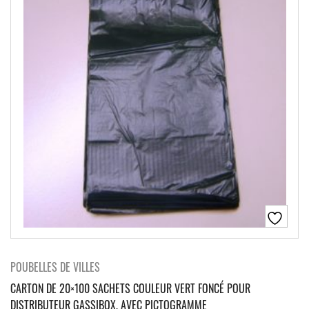
POUBELLES DE VILLES
CARTON DE 20×100 SACHETS COULEUR VERT FONCÉ POUR
DISTRIBUTEUR GASSIBOX, AVEC PICTOGRAMME