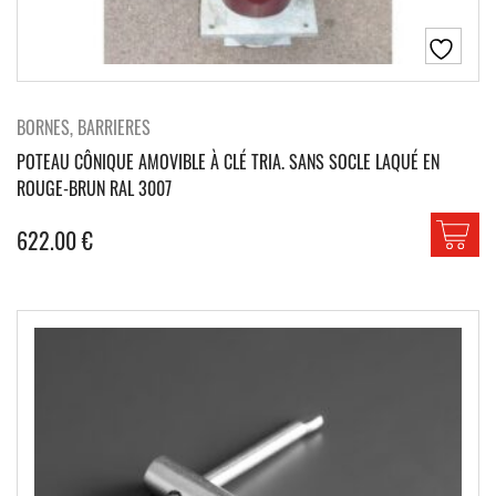
BORNES, BARRIERES
POTEAU CÔNIQUE AMOVIBLE À CLÉ TRIA. SANS SOCLE LAQUÉ EN
ROUGE-BRUN RAL 3007
622.00
€