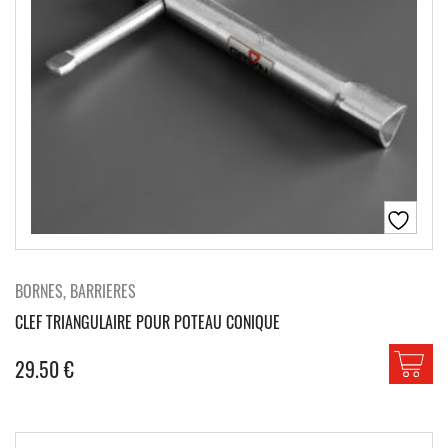
BORNES, BARRIERES
CLEF TRIANGULAIRE POUR POTEAU CONIQUE
29.50
€