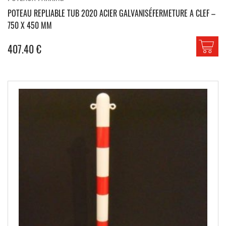
POTEAU REPLIABLE TUB 2020 ACIER GALVANISÉFERMETURE A CLEF –
750 X 450 MM
407.40
€