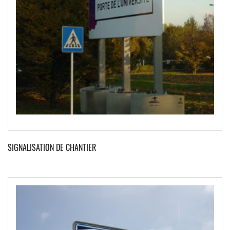
SIGNALISATION DE CHANTIER