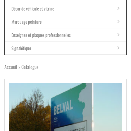
Décor de véhicule et vitrine
Marquage peinture
Enseignes et plaques professionnelles
Signalétique
Accueil
>
Catalogue