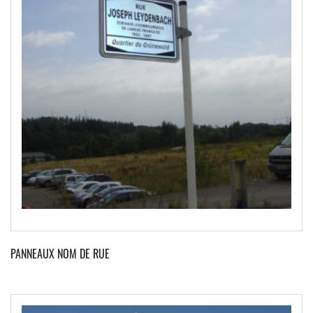
PANNEAUX NOM DE RUE