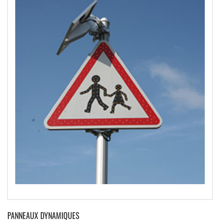
PANNEAUX DYNAMIQUES