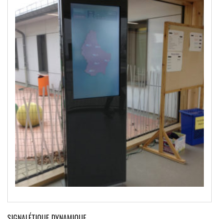
SIGNALÉTIQUE DYNAMIQUE