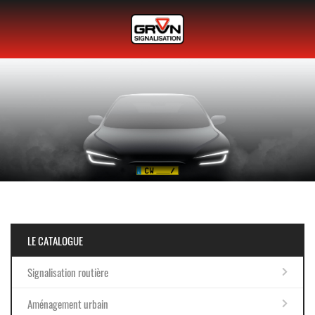
LE CATALOGUE
Signalisation routière
Aménagement urbain