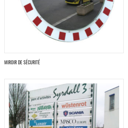
MIROIR DE SÉCURITÉ