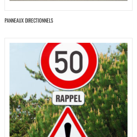
PANNEAUX DIRECTIONNELS