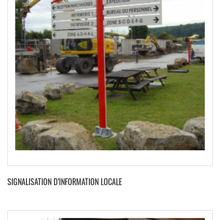
SIGNALISATION D’INFORMATION LOCALE