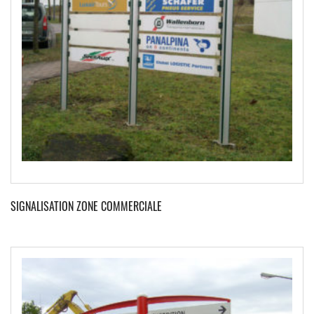
SIGNALISATION ZONE COMMERCIALE