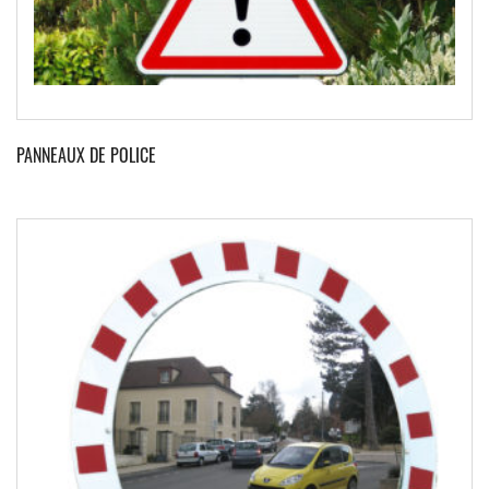
PANNEAUX DE POLICE