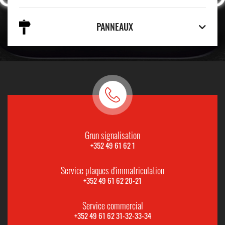
PANNEAUX
Grun signalisation
+352 49 61 62 1
Service plaques d'immatriculation
+352 49 61 62 20-21
Service commercial
+352 49 61 62 31-32-33-34