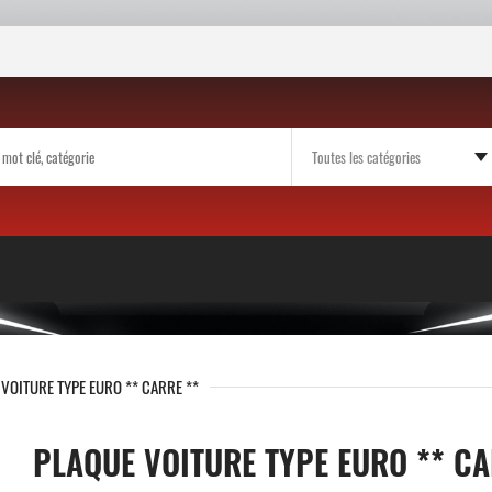
 VOITURE TYPE EURO ** CARRE **
PLAQUE VOITURE TYPE EURO ** CA