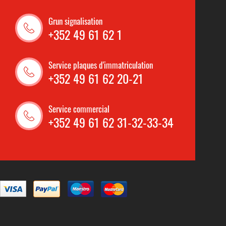
Grun signalisation
+352 49 61 62 1
Service plaques d'immatriculation
+352 49 61 62 20-21
Service commercial
+352 49 61 62 31-32-33-34