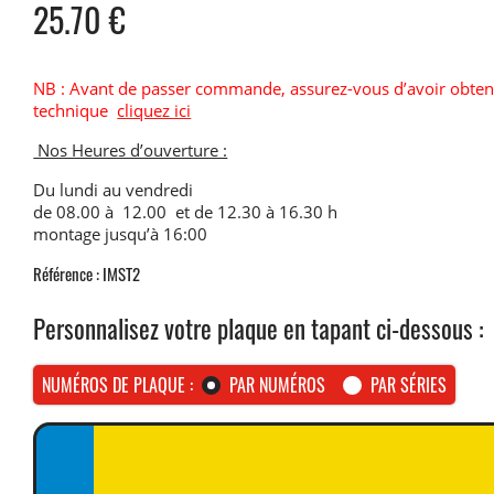
25.70
€
NB : Avant de passer commande, assurez-vous d’avoir obten
technique
cliquez ici
Nos Heures d’ouverture :
Du lundi au vendredi
de 08.00 à 12.00 et de 12.30 à 16.30 h
montage jusqu’à 16:00
Référence : IMST2
Personnalisez votre plaque en tapant ci-dessous :
NUMÉROS DE PLAQUE :
PAR NUMÉROS
PAR SÉRIES