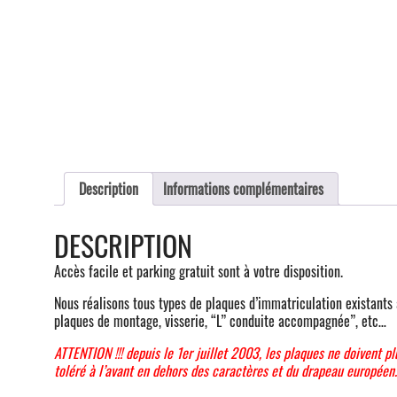
Description
Informations complémentaires
DESCRIPTION
Accès facile et parking gratuit sont à votre disposition.
Nous réalisons tous types de plaques d’immatriculation existants 
plaques de montage, visserie, “L” conduite accompagnée”, etc…
ATTENTION !!! depuis le 1er juillet 2003, les plaques ne doivent pl
toléré à l’avant en dehors des caractères et du drapeau européen.