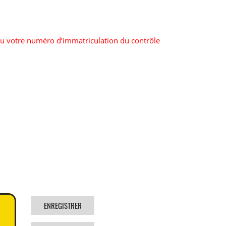
u votre numéro d’immatriculation du contrôle
ENREGISTRER