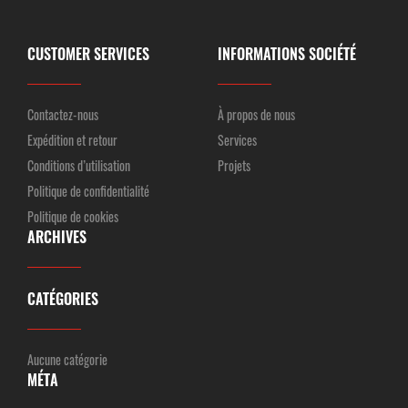
CUSTOMER SERVICES
INFORMATIONS SOCIÉTÉ
Contactez-nous
À propos de nous
Expédition et retour
Services
Conditions d’utilisation
Projets
Politique de confidentialité
Politique de cookies
ARCHIVES
CATÉGORIES
Aucune catégorie
MÉTA