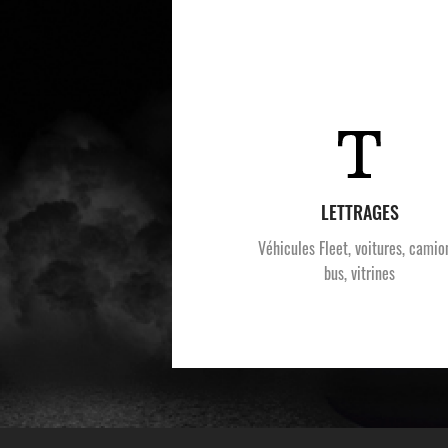
LETTRAGES
Véhicules Fleet, voitures, camio
bus, vitrines