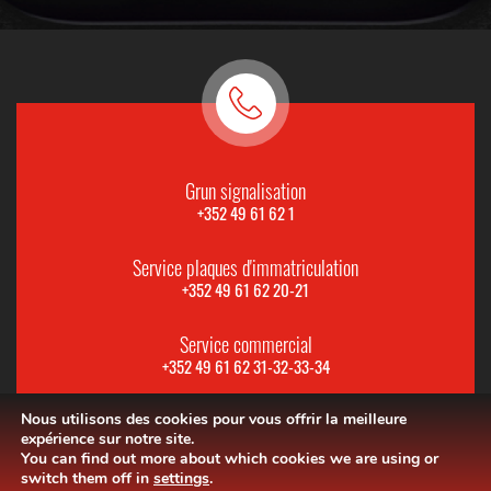
Grun signalisation
+352 49 61 62 1
Service plaques d'immatriculation
+352 49 61 62 20-21
Service commercial
+352 49 61 62 31-32-33-34
Nous utilisons des cookies pour vous offrir la meilleure
expérience sur notre site.
You can find out more about which cookies we are using or
switch them off in
settings
.