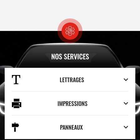
NOS SERVICES
LETTRAGES
IMPRESSIONS
PANNEAUX