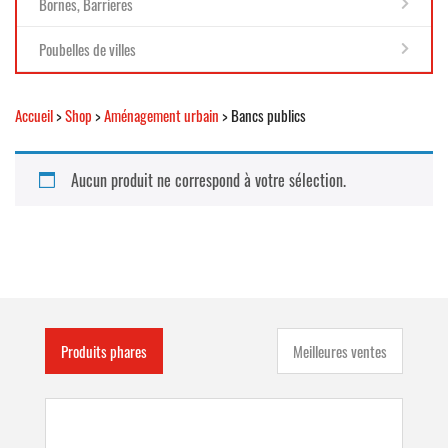
Bornes, Barrieres
Poubelles de villes
Accueil
>
Shop
>
Aménagement urbain
> Bancs publics
Aucun produit ne correspond à votre sélection.
Produits phares
Meilleures ventes