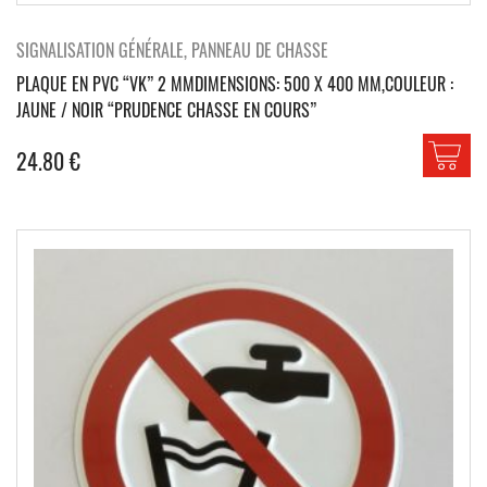
SIGNALISATION GÉNÉRALE, PANNEAU DE CHASSE
PLAQUE EN PVC “VK” 2 MMDIMENSIONS: 500 X 400 MM,COULEUR :
JAUNE / NOIR “PRUDENCE CHASSE EN COURS”
24.80
€