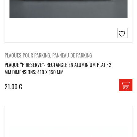
PLAQUES POUR PARKING, PANNEAU DE PARKING
PLAQUE “P RESERVE”- RECTANGLE EN ALUMINIUM PLAT : 2
MM,DIMENSIONS: 410 X 150 MM
21.00
€