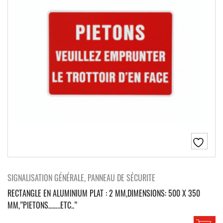
SIGNALISATION GÉNÉRALE, PANNEAU DE SÉCURITE
RECTANGLE EN ALUMINIUM PLAT : 2 MM,DIMENSIONS: 500 X 350
MM,”PIETONS……..ETC..”