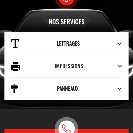
NOS SERVICES
LETTRAGES
IMPRESSIONS
PANNEAUX