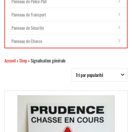
Panneau de Police Plat
Panneau de Transport
Panneau de Sécurite
Panneau de Chasse
Accueil
>
Shop
> Signalisation générale