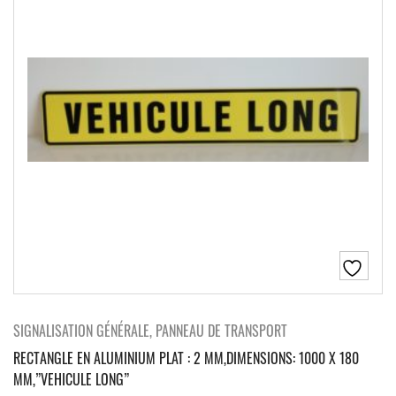
SIGNALISATION GÉNÉRALE, PANNEAU DE TRANSPORT
RECTANGLE EN ALUMINIUM PLAT : 2 MM,DIMENSIONS: 1000 X 180
MM,”VEHICULE LONG”