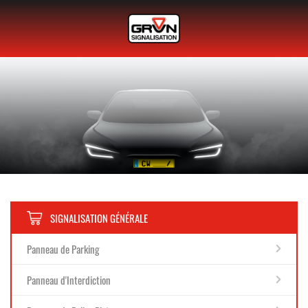
SIGNALISATION GÉNÉRALE
Panneau de Parking
Panneau d'Interdiction