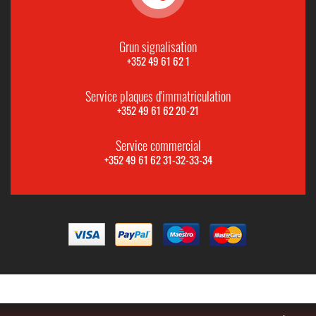
Grun signalisation
+352 49 61 62 1
Service plaques d'immatriculation
+352 49 61 62 20-21
Service commercial
+352 49 61 62 31-32-33-34