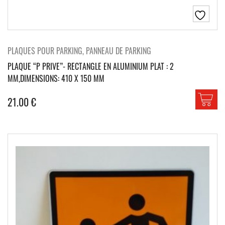
PLAQUES POUR PARKING, PANNEAU DE PARKING
PLAQUE “P PRIVE”- RECTANGLE EN ALUMINIUM PLAT : 2
MM,DIMENSIONS: 410 X 150 MM
21.00
€