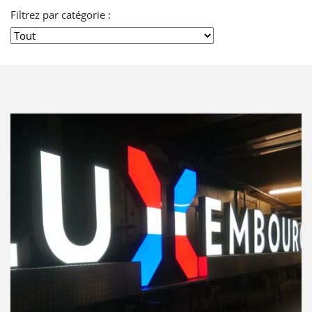
Filtrez par catégorie :