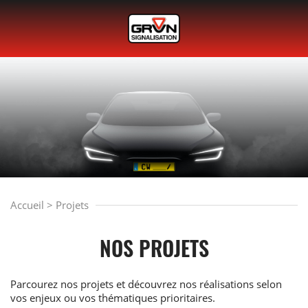
Accueil
>
Projets
NOS PROJETS
Parcourez nos projets et découvrez nos réalisations selon
vos enjeux ou vos thématiques prioritaires.