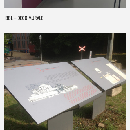
IBBL – DECO MURALE