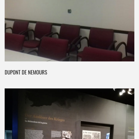
DUPONT DE NEMOURS