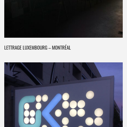
LETTRAGE LUXEMBOURG – MONTRÉAL