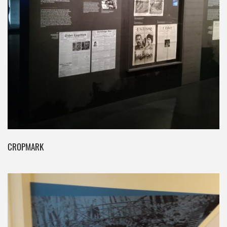
CROPMARK