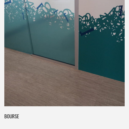
BOURSE