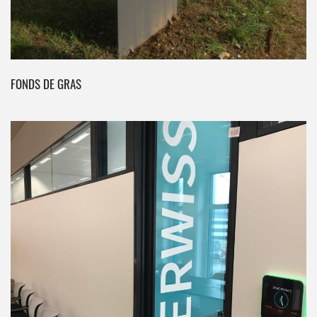
FONDS DE GRAS