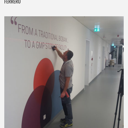
FERRERO