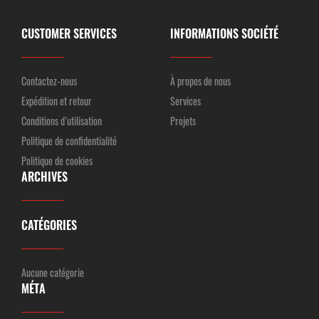
CUSTOMER SERVICES
INFORMATIONS SOCIÉTÉ
Contactez-nous
À propos de nous
Expédition et retour
Services
Conditions d’utilisation
Projets
Politique de confidentialité
Politique de cookies
ARCHIVES
CATÉGORIES
Aucune catégorie
MÉTA