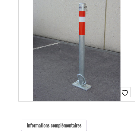
Informations complémentaires