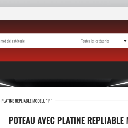
 PLATINE REPLIABLE MODELL ” F “
POTEAU AVEC PLATINE REPLIABLE 