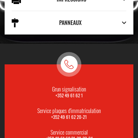
PANNEAUX
Grun signalisation
+352 49 61 62 1
Service plaques d'immatriculation
+352 49 61 62 20-21
Service commercial