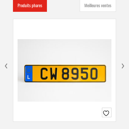
Produits phares
Meilleures ventes