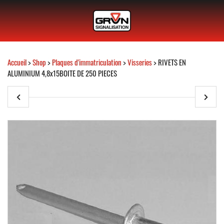
Accueil
>
Shop
>
Plaques d'immatriculation
>
Visseries
> RIVETS EN
ALUMINIUM 4,8x15BOITE DE 250 PIECES