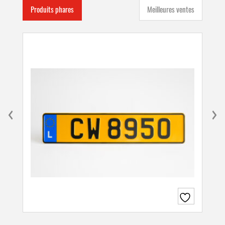
Produits phares
Meilleures ventes