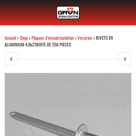
Accueil
>
Shop
>
Plaques d'immatriculation
>
Visseries
> RIVETS EN
ALUMINIUM 4,8x21BOITE DE 250 PIECES