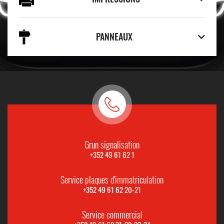
PANNEAUX
Grun signalisation
+352 49 61 62 1
Service plaques d'immatriculation
+352 49 61 62 20-21
Service commercial