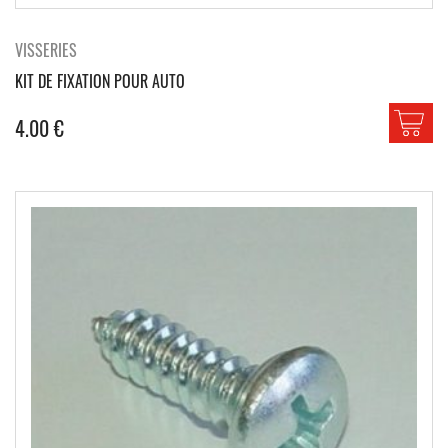
VISSERIES
KIT DE FIXATION POUR AUTO
4.00
€