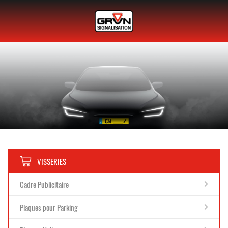
VISSERIES
Cadre Publicitaire
Plaques pour Parking