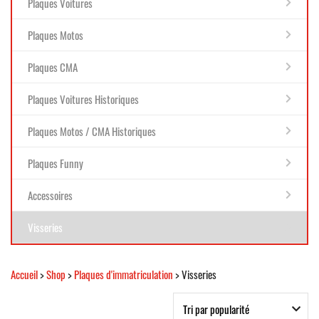
Plaques Voitures
Plaques Motos
Plaques CMA
Plaques Voitures Historiques
Plaques Motos / CMA Historiques
Plaques Funny
Accessoires
Visseries
Accueil
>
Shop
>
Plaques d'immatriculation
> Visseries