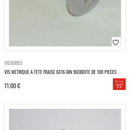
VISSERIES
VIS METRIQUE A TETE FRAISE 6X16 DIN 965BOITE DE 100 PIECES
11.00
€