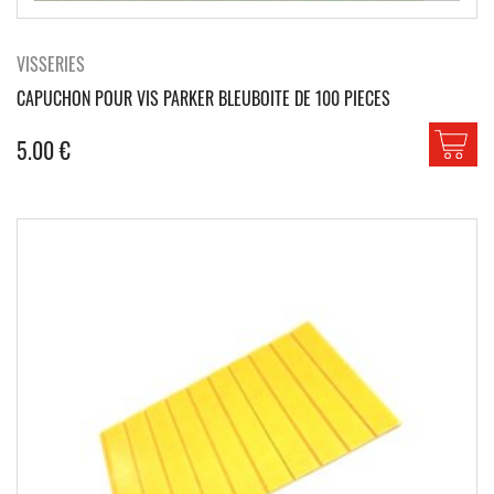
VISSERIES
CAPUCHON POUR VIS PARKER BLEUBOITE DE 100 PIECES
5.00
€