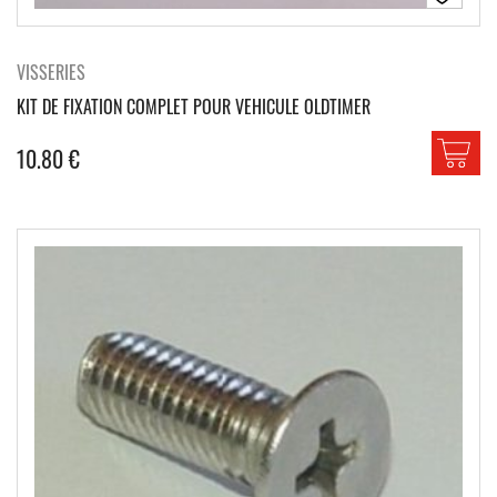
VISSERIES
KIT DE FIXATION COMPLET POUR VEHICULE OLDTIMER
10.80
€