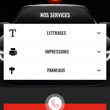
NOS SERVICES
LETTRAGES
IMPRESSIONS
PANNEAUX