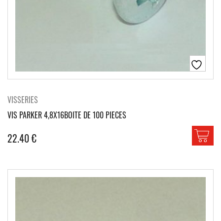
VISSERIES
VIS PARKER 4,8X16BOITE DE 100 PIECES
22.40
€