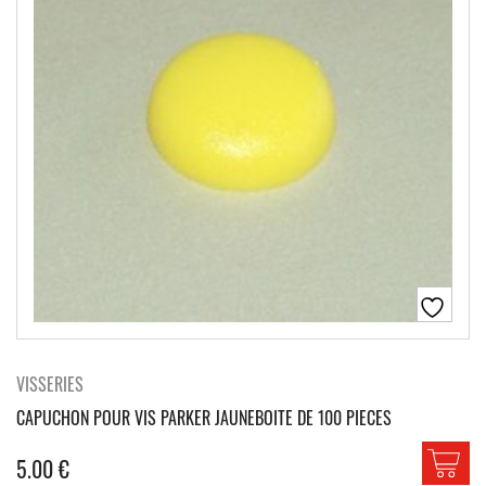
VISSERIES
CAPUCHON POUR VIS PARKER JAUNEBOITE DE 100 PIECES
5.00
€