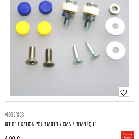
VISSERIES
KIT DE FIXATION POUR MOTO / CMA / REMORQUE
4.00
€