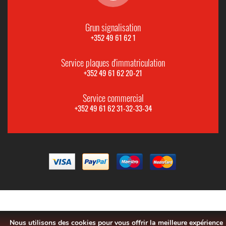
Grun signalisation
+352 49 61 62 1
Service plaques d'immatriculation
+352 49 61 62 20-21
Service commercial
+352 49 61 62 31-32-33-34
Nous utilisons des cookies pour vous offrir la meilleure expérience