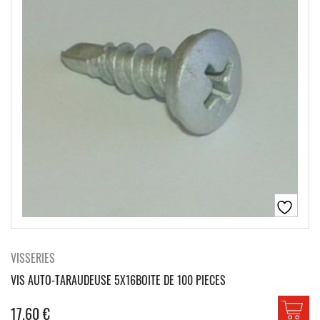
VISSERIES
VIS AUTO-TARAUDEUSE 5X16BOITE DE 100 PIECES
17.60
€