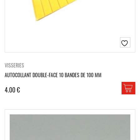
VISSERIES
AUTOCOLLANT DOUBLE-FACE 10 BANDES DE 100 MM
4.00
€