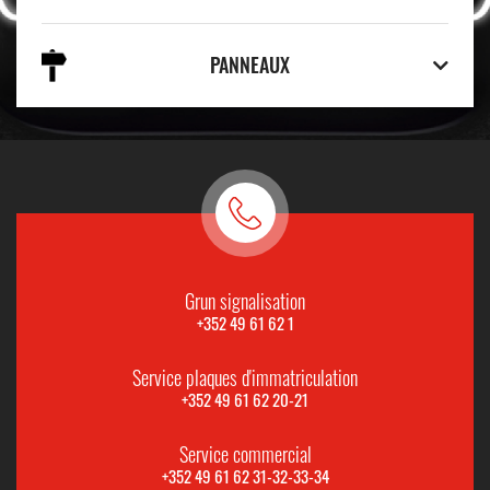
PANNEAUX
Grun signalisation
+352 49 61 62 1
Service plaques d'immatriculation
+352 49 61 62 20-21
Service commercial
+352 49 61 62 31-32-33-34