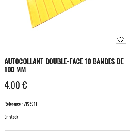
AUTOCOLLANT DOUBLE-FACE 10 BANDES DE
100 MM
4.00
€
Référence : VIS5911
En stock