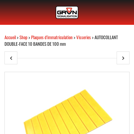
Accueil
>
Shop
>
Plaques d'immatriculation
>
Visseries
> AUTOCOLLANT
DOUBLE-FACE 10 BANDES DE 100 mm