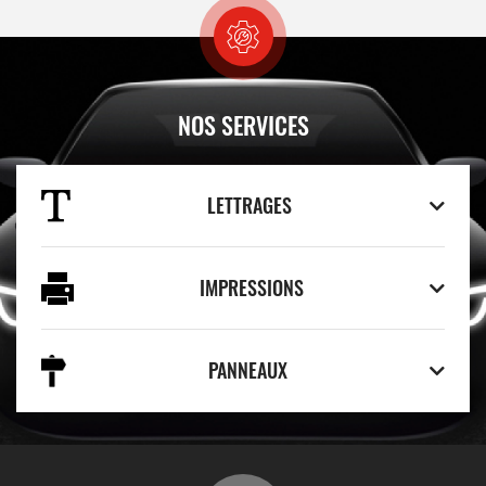
NOS SERVICES
LETTRAGES
IMPRESSIONS
PANNEAUX