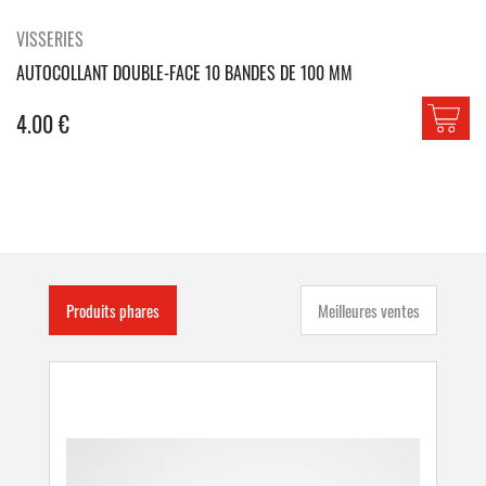
VISSERIES
AUTOCOLLANT DOUBLE-FACE 10 BANDES DE 100 MM
4.00
€
Produits phares
Meilleures ventes