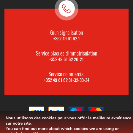
Grun signalisation
+352 49 61 62 1
Service plaques d'immatriculation
+352 49 61 62 20-21
Service commercial
+352 49 61 62 31-32-33-34
Nous utilisons des cookies pour vous offrir la meilleure expérience
sur notre site.
You can find out more about which cookies we are using or