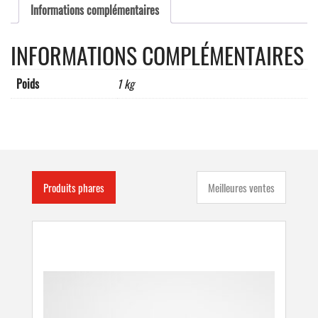
Informations complémentaires
INFORMATIONS COMPLÉMENTAIRES
Poids
1 kg
Produits phares
Meilleures ventes