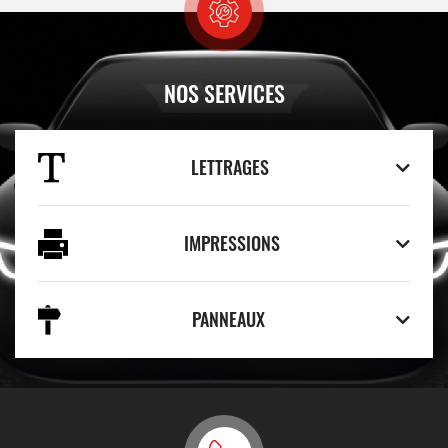
NOS SERVICES
LETTRAGES
IMPRESSIONS
PANNEAUX