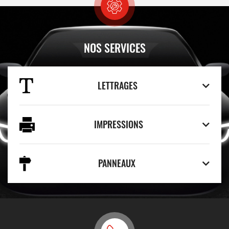
NOS SERVICES
LETTRAGES
IMPRESSIONS
PANNEAUX