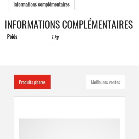
Informations complémentaires
INFORMATIONS COMPLÉMENTAIRES
Poids
1 kg
Produits phares
Meilleures ventes