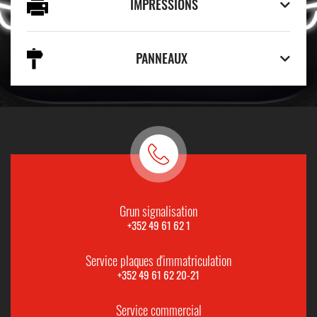
IMPRESSIONS
PANNEAUX
Grun signalisation
+352 49 61 62 1
Service plaques d'immatriculation
+352 49 61 62 20-21
Service commercial