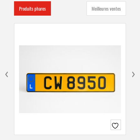
Produits phares
Meilleures ventes