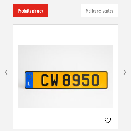
Produits phares
Meilleures ventes