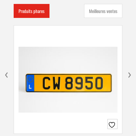
Produits phares
Meilleures ventes