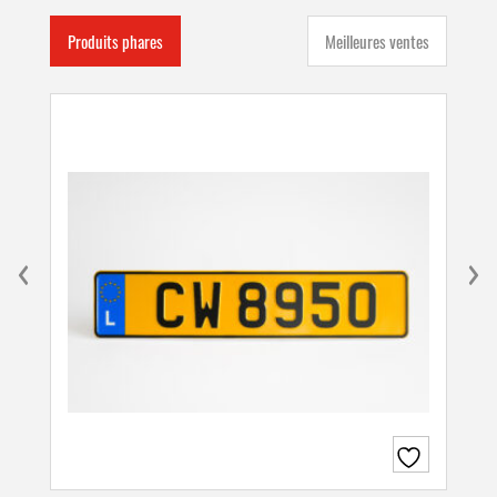
Produits phares
Meilleures ventes