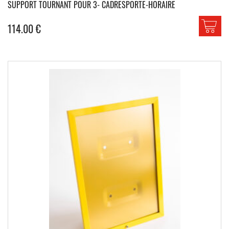
SUPPORT TOURNANT POUR 3- CADRESPORTE-HORAIRE
114.00
€