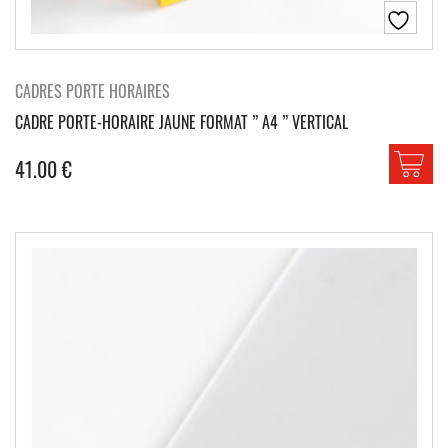
CADRES PORTE HORAIRES
CADRE PORTE-HORAIRE JAUNE FORMAT ” A4 ” VERTICAL
41.00
€