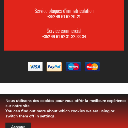
Service plaques d'immatriculation
+352 49 61 62 20-21
Service commercial
+352 49 61 62 31-32-33-34
Nous utilisons des cookies pour vous offrir la meilleure expérience
sur notre site.
You can find out more about which cookies we are using or
switch them off in
settings
.
Accepter