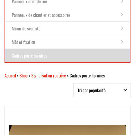
Panneaux nom-de rue
Panneaux de chantier et accessoires
Miroir de sécurité
Mât et fixation
Cadres porte horaires
Accueil
>
Shop
>
Signalisation routière
> Cadres porte horaires