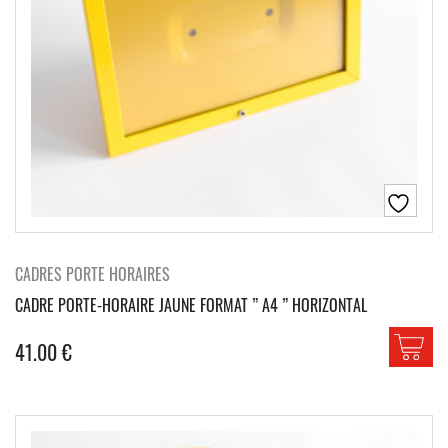
CADRES PORTE HORAIRES
CADRE PORTE-HORAIRE JAUNE FORMAT ” A4 ” HORIZONTAL
41.00
€