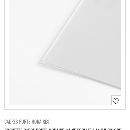
CADRES PORTE HORAIRES