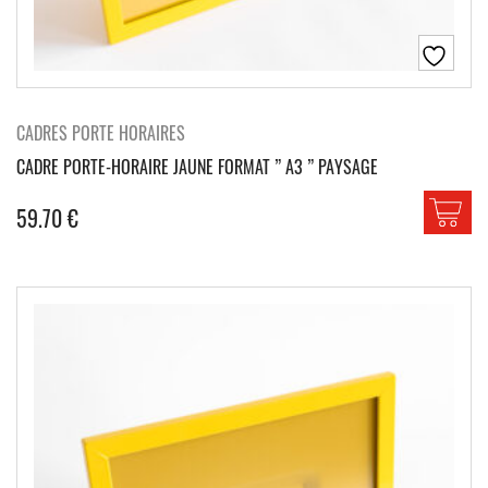
CADRES PORTE HORAIRES
CADRE PORTE-HORAIRE JAUNE FORMAT ” A3 ” PAYSAGE
59.70
€