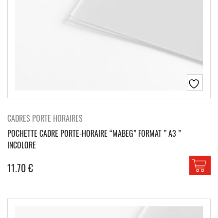
CADRES PORTE HORAIRES
POCHETTE CADRE PORTE-HORAIRE “MABEG” FORMAT ” A3 ”
INCOLORE
11.70
€