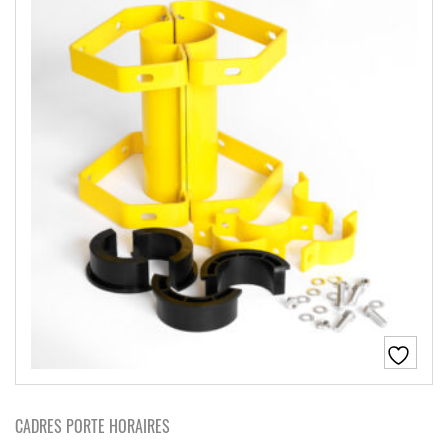
CADRES PORTE HORAIRES