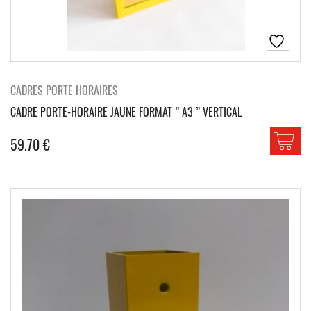
CADRES PORTE HORAIRES
CADRE PORTE-HORAIRE JAUNE FORMAT ” A3 ” VERTICAL
59.70
€