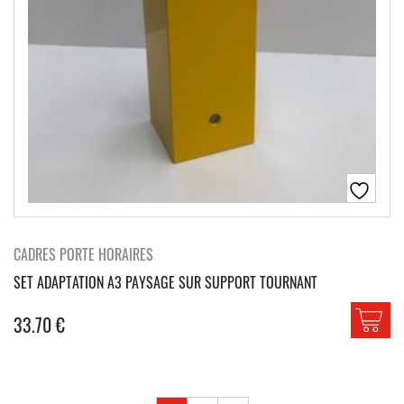
CADRES PORTE HORAIRES
SET ADAPTATION A3 PAYSAGE SUR SUPPORT TOURNANT
33.70
€