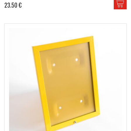
23.50
€