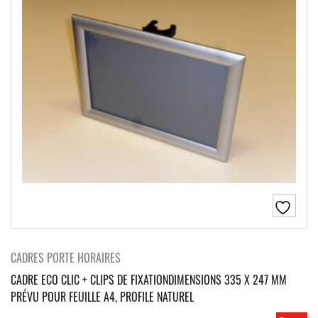
CADRES PORTE HORAIRES
CADRE ECO CLIC + CLIPS DE FIXATIONDIMENSIONS 335 X 247 MM
PRÉVU POUR FEUILLE A4, PROFILE NATUREL