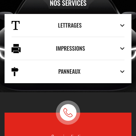
NOS SERVICES
LETTRAGES
IMPRESSIONS
PANNEAUX