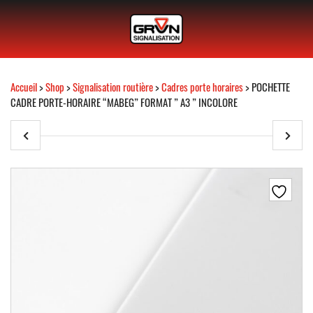
Accueil
>
Shop
>
Signalisation routière
>
Cadres porte horaires
> POCHETTE
CADRE PORTE-HORAIRE “MABEG” FORMAT ” A3 ” INCOLORE