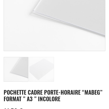
POCHETTE CADRE PORTE-HORAIRE “MABEG”
FORMAT ” A3 ” INCOLORE