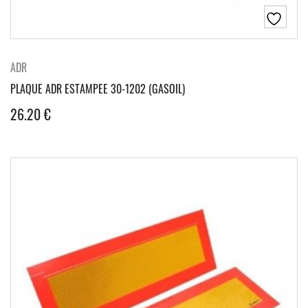
ADR
PLAQUE ADR ESTAMPEE 30-1202 (GASOIL)
26.20
€