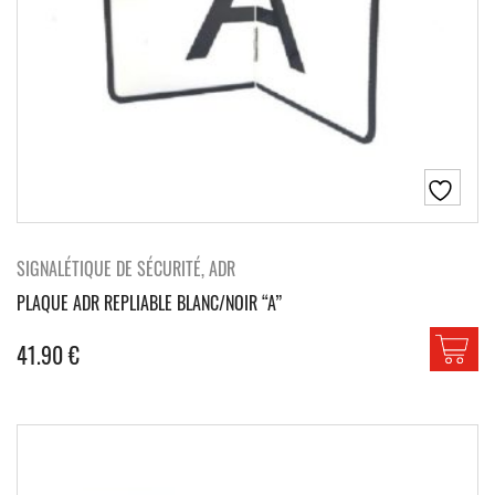
SIGNALÉTIQUE DE SÉCURITÉ, ADR
PLAQUE ADR REPLIABLE BLANC/NOIR “A”
41.90
€