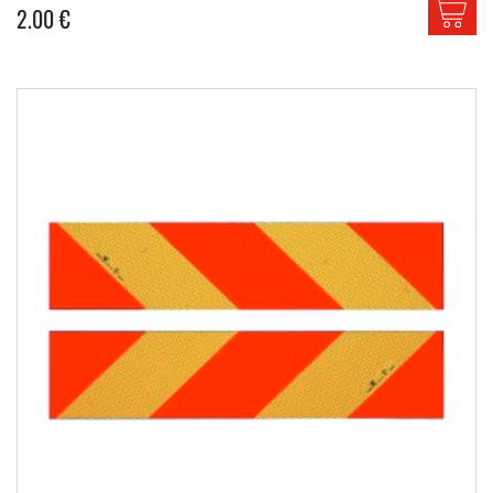
2.00
€