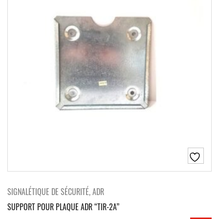
SIGNALÉTIQUE DE SÉCURITÉ, ADR
SUPPORT POUR PLAQUE ADR “TIR-2A”