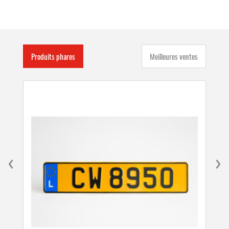
Produits phares
Meilleures ventes