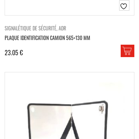
SIGNALÉTIQUE DE SÉCURITÉ, ADR
PLAQUE IDENTIFICATION CAMION 565×130 MM
23.05
€