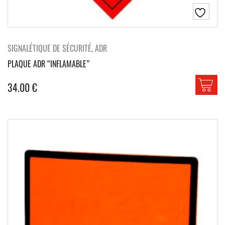
SIGNALÉTIQUE DE SÉCURITÉ, ADR
PLAQUE ADR “INFLAMABLE”
34.00
€