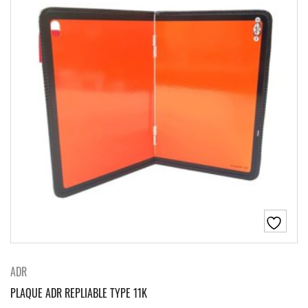
ADR
PLAQUE ADR REPLIABLE TYPE 11K