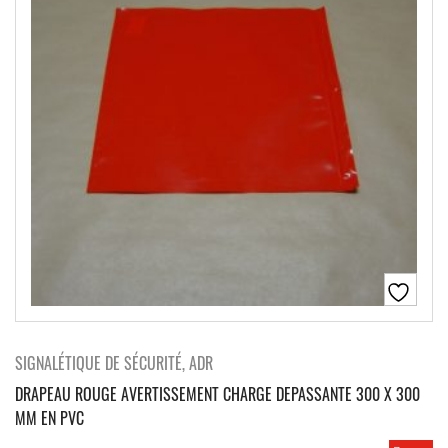
SIGNALÉTIQUE DE SÉCURITÉ, ADR
DRAPEAU ROUGE AVERTISSEMENT CHARGE DEPASSANTE 300 X 300
MM EN PVC