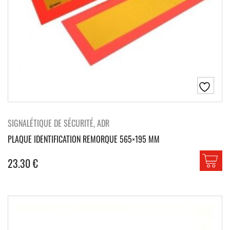
SIGNALÉTIQUE DE SÉCURITÉ, ADR
PLAQUE IDENTIFICATION REMORQUE 565×195 MM
23.30
€