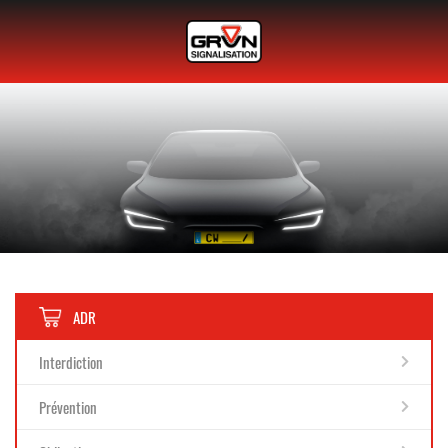
ADR
Interdiction
Prévention