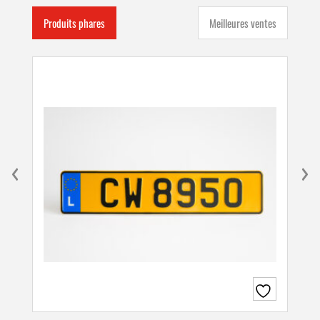
Produits phares
Meilleures ventes