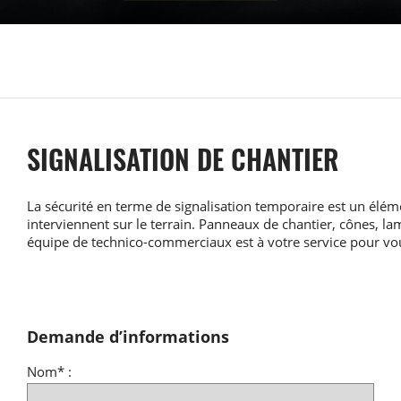
SIGNALISATION DE CHANTIER
La sécurité en terme de signalisation temporaire est un élém
interviennent sur le terrain. Panneaux de chantier, cônes, l
équipe de technico-commerciaux est à votre service pour vou
Demande d’informations
Nom* :