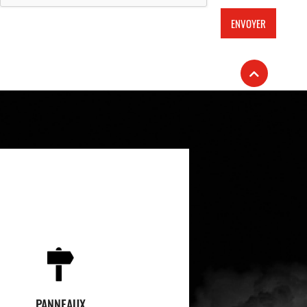
PANNEAUX