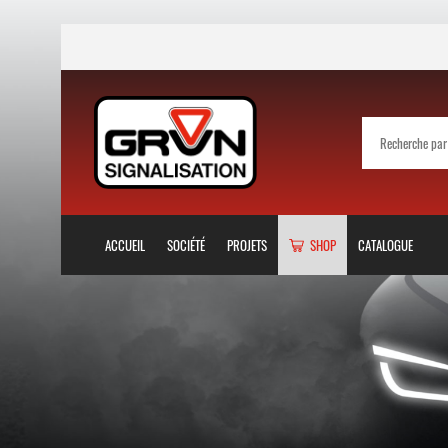
ACCUEIL
SOCIÉTÉ
PROJETS
SHOP
CATALOGUE