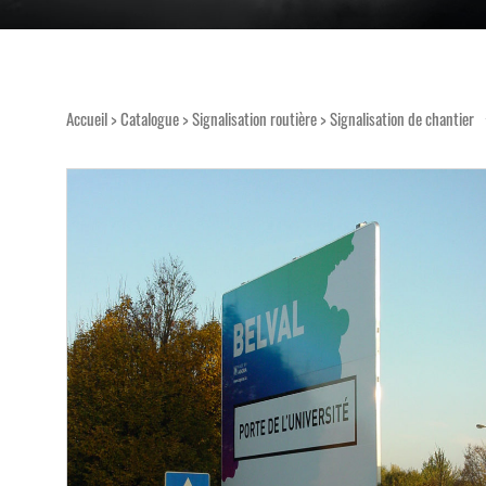
Accueil
>
Catalogue
>
Signalisation routière
>
Signalisation de chantier