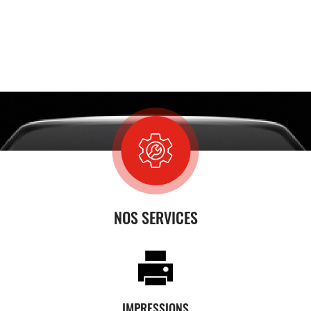
NOS SERVICES
IMPRESSIONS