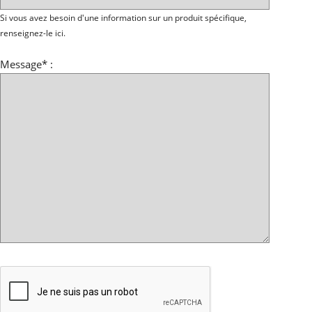
Si vous avez besoin d'une information sur un produit spécifique,
renseignez-le ici.
Message* :