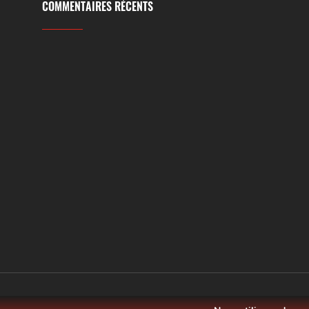
COMMENTAIRES RÉCENTS
Copyright © 2026. All Rights Reserved