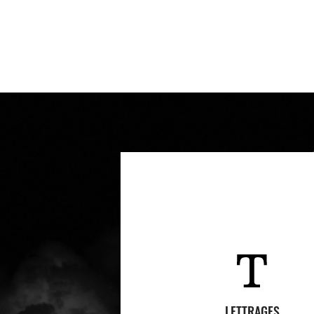
LETTRAGES