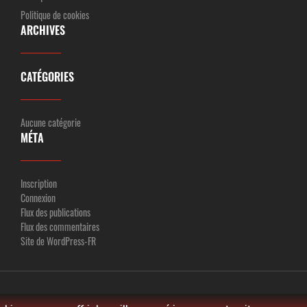
Politique de cookies
ARCHIVES
CATÉGORIES
Aucune catégorie
MÉTA
Inscription
Connexion
Flux des publications
Flux des commentaires
Site de WordPress-FR