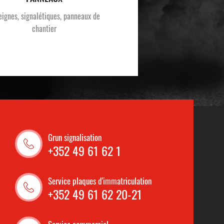
eignes, signalétiques, panneaux de
chantier
Grun signalisation
+352 49 61 62 1
Service plaques d'immatriculation
+352 49 61 62 20-21