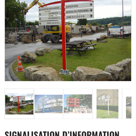
SIGNALISATION D’INFORMATION