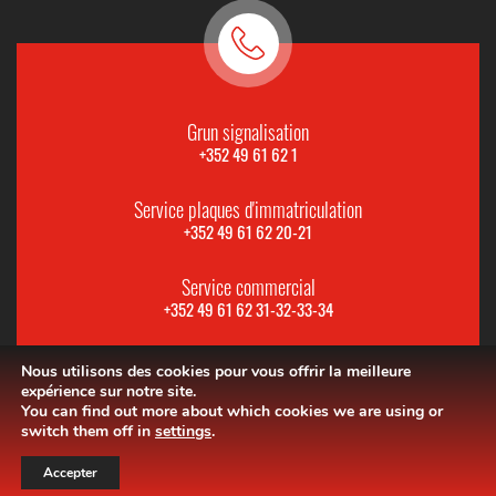
Grun signalisation
+352 49 61 62 1
Service plaques d'immatriculation
+352 49 61 62 20-21
Service commercial
+352 49 61 62 31-32-33-34
Nous utilisons des cookies pour vous offrir la meilleure
expérience sur notre site.
You can find out more about which cookies we are using or
switch them off in
settings
.
Accepter