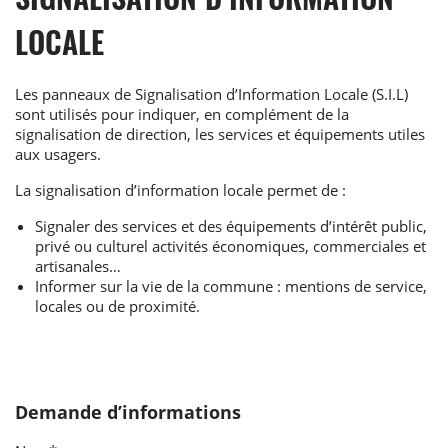
LOCALE
Les panneaux de Signalisation d’Information Locale (S.I.L)
sont utilisés pour indiquer, en complément de la
signalisation de direction, les services et équipements utiles
aux usagers.
La signalisation d’information locale permet de :
Signaler des services et des équipements d’intérêt public,
privé ou culturel activités économiques, commerciales et
artisanales…
Informer sur la vie de la commune : mentions de service,
locales ou de proximité.
Demande d’informations