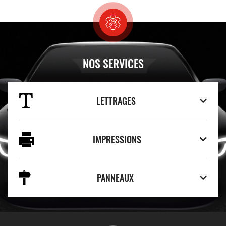
NOS SERVICES
LETTRAGES
IMPRESSIONS
PANNEAUX