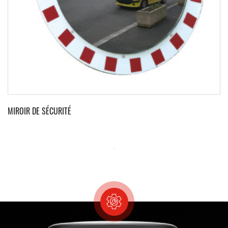
MIROIR DE SÉCURITÉ