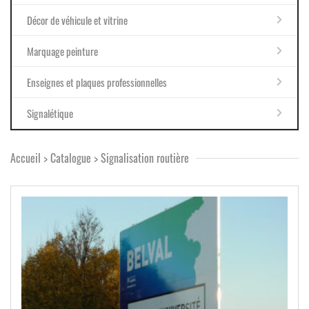
Décor de véhicule et vitrine
Marquage peinture
Enseignes et plaques professionnelles
Signalétique
Accueil
>
Catalogue
>
Signalisation routière