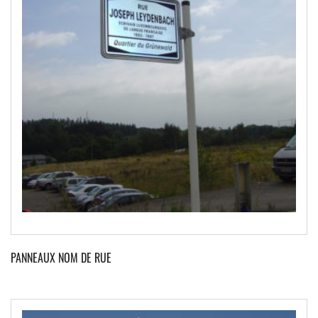
PANNEAUX NOM DE RUE