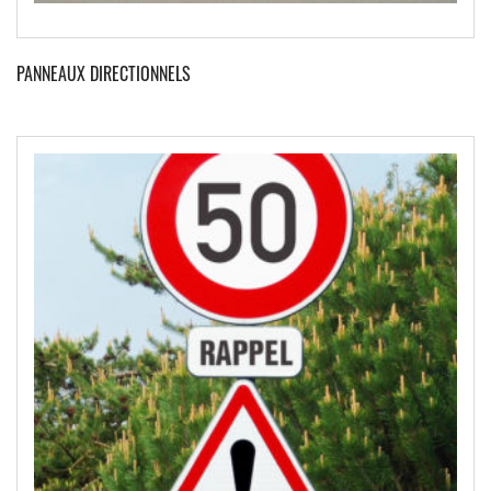
PANNEAUX DIRECTIONNELS