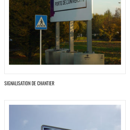
SIGNALISATION DE CHANTIER