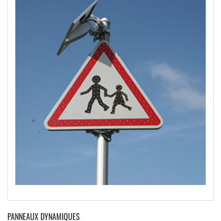
PANNEAUX DYNAMIQUES