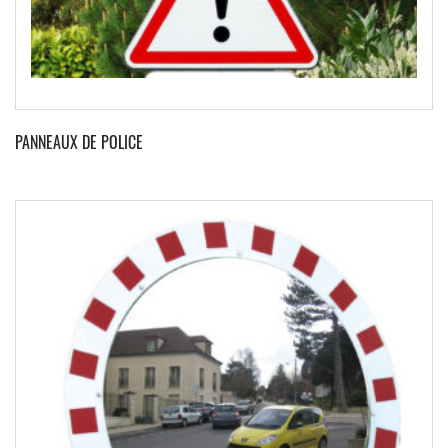
PANNEAUX DE POLICE