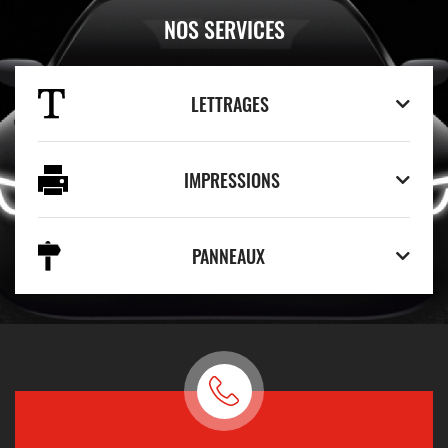
NOS SERVICES
LETTRAGES
IMPRESSIONS
PANNEAUX