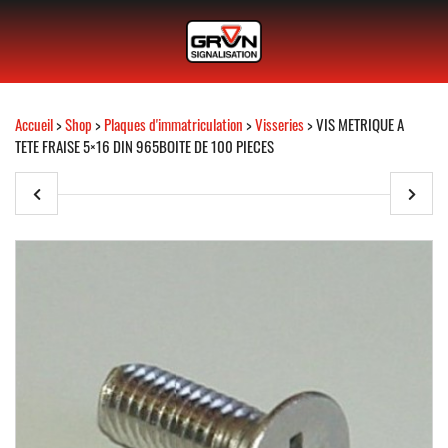
Accueil
>
Shop
>
Plaques d'immatriculation
>
Visseries
> VIS METRIQUE A
TETE FRAISE 5×16 DIN 965BOITE DE 100 PIECES