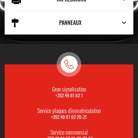
PANNEAUX
Grun signalisation
+352 49 61 62 1
Service plaques d'immatriculation
+352 49 61 62 20-21
Service commercial