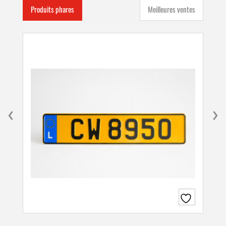
Produits phares
Meilleures ventes