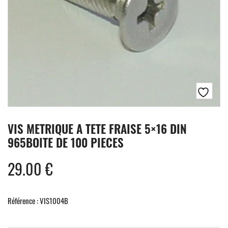
VIS METRIQUE A TETE FRAISE 5×16 DIN
965BOITE DE 100 PIECES
29.00
€
Référence : VIS1004B