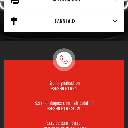
PANNEAUX
Grun signalisation
+352 49 61 62 1
Service plaques d'immatriculation
+352 49 61 62 20-21
Service commercial