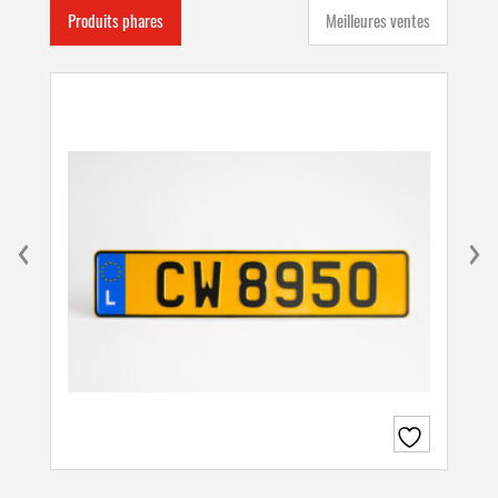
Produits phares
Meilleures ventes