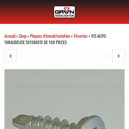
Accueil
>
Shop
>
Plaques d'immatriculation
>
Visseries
> VIS AUTO-
TARAUDEUSE 5X19BOITE DE 100 PIECES