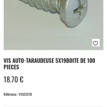
VIS AUTO-TARAUDEUSE 5X19BOITE DE 100
PIECES
18.70
€
Référence : VIS0207B