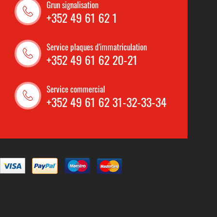
Grun signalisation
+352 49 61 62 1
Service plaques d'immatriculation
+352 49 61 62 20-21
Service commercial
+352 49 61 62 31-32-33-34