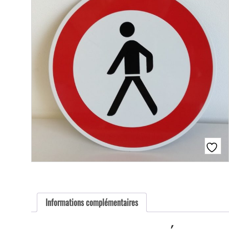
Informations complémentaires