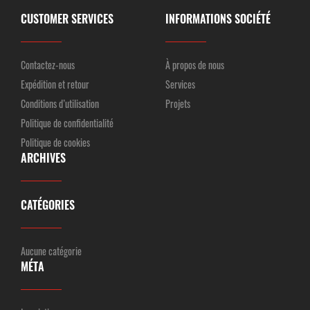
CUSTOMER SERVICES
INFORMATIONS SOCIÉTÉ
Contactez-nous
À propos de nous
Expédition et retour
Services
Conditions d’utilisation
Projets
Politique de confidentialité
Politique de cookies
ARCHIVES
CATÉGORIES
Aucune catégorie
MÉTA