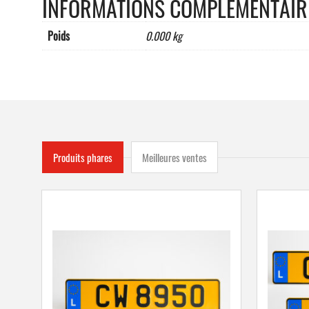
INFORMATIONS COMPLÉMENTAIR
Poids
0.000 kg
Produits phares
Meilleures ventes