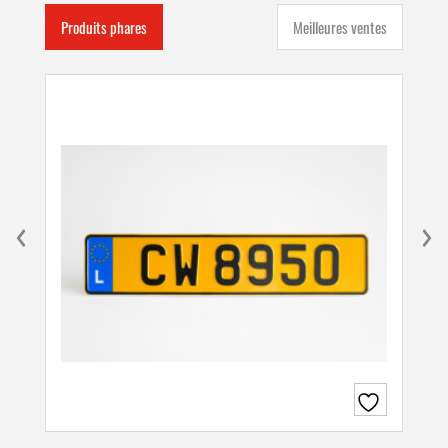
Produits phares
Meilleures ventes