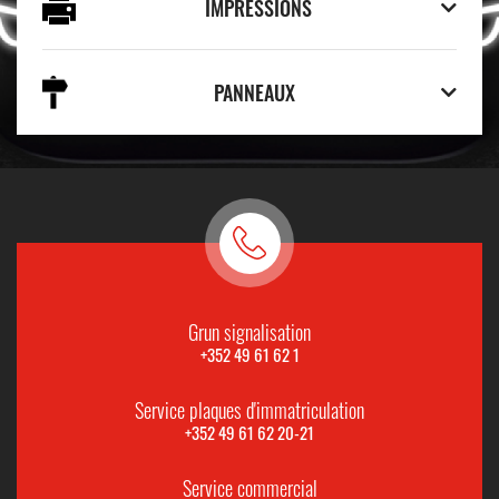
IMPRESSIONS
PANNEAUX
Grun signalisation
+352 49 61 62 1
Service plaques d'immatriculation
+352 49 61 62 20-21
Service commercial