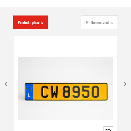
Produits phares
Meilleures ventes