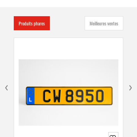
Produits phares
Meilleures ventes