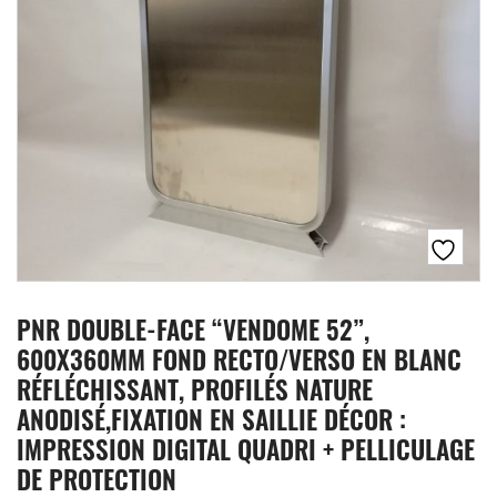
PNR DOUBLE-FACE “VENDOME 52”,
600X360MM FOND RECTO/VERSO EN BLANC
RÉFLÉCHISSANT, PROFILÉS NATURE
ANODISÉ,FIXATION EN SAILLIE DÉCOR :
IMPRESSION DIGITAL QUADRI + PELLICULAGE
DE PROTECTION