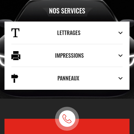
NOS SERVICES
LETTRAGES
IMPRESSIONS
PANNEAUX