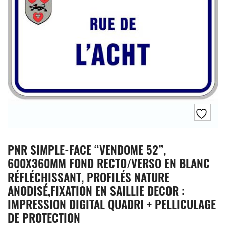
PNR SIMPLE-FACE “VENDOME 52”,
600X360MM FOND RECTO/VERSO EN BLANC
RÉFLÉCHISSANT, PROFILÉS NATURE
ANODISÉ,FIXATION EN SAILLIE DECOR :
IMPRESSION DIGITAL QUADRI + PELLICULAGE
DE PROTECTION