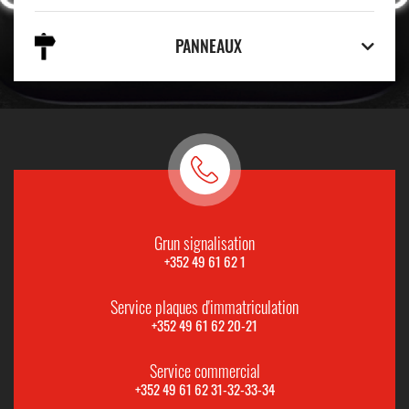
PANNEAUX
Grun signalisation
+352 49 61 62 1
Service plaques d'immatriculation
+352 49 61 62 20-21
Service commercial
+352 49 61 62 31-32-33-34