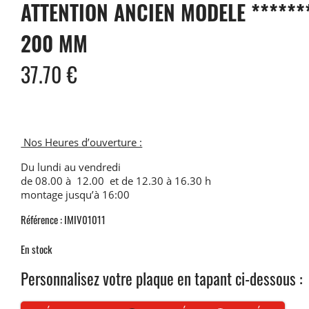
ATTENTION ANCIEN MODELE ******
200 MM
37.70
€
Nos Heures d’ouverture :
Du lundi au vendredi
de 08.00 à 12.00 et de 12.30 à 16.30 h
montage jusqu’à 16:00
Référence : IMIV01011
En stock
Personnalisez votre plaque en tapant ci-dessous :