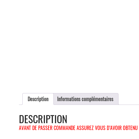
Description
Informations complémentaires
DESCRIPTION
AVANT DE PASSER COMMANDE ASSUREZ VOUS D’AVOIR OBTENU 