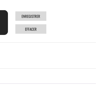
ENREGISTRER
EFFACER