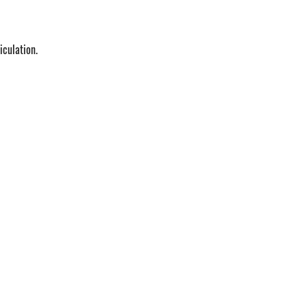
iculation.