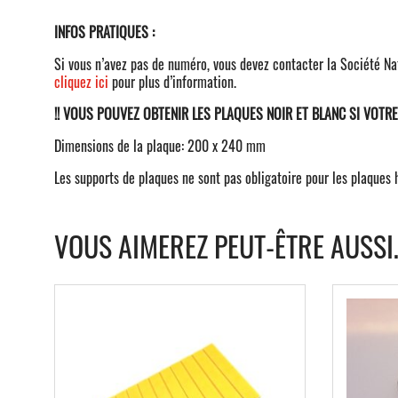
INFOS PRATIQUES :
Si vous n’avez pas de numéro, vous devez contacter la Société Na
cliquez ici
pour plus d’information.
!! VOUS POUVEZ OBTENIR LES PLAQUES NOIR ET BLANC SI VOTRE 
Dimensions de la plaque: 200 x 240 mm
Les supports de plaques ne sont pas obligatoire pour les plaques h
VOUS AIMEREZ PEUT-ÊTRE AUSSI