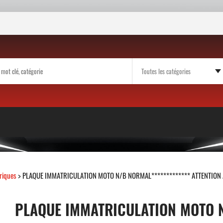
riques
> PLAQUE IMMATRICULATION MOTO N/B NORMAL************* ATTENTION A
PLAQUE IMMATRICULATION MOTO N