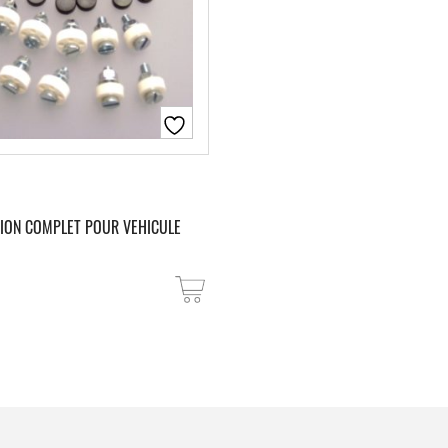
ATION COMPLET POUR VEHICULE