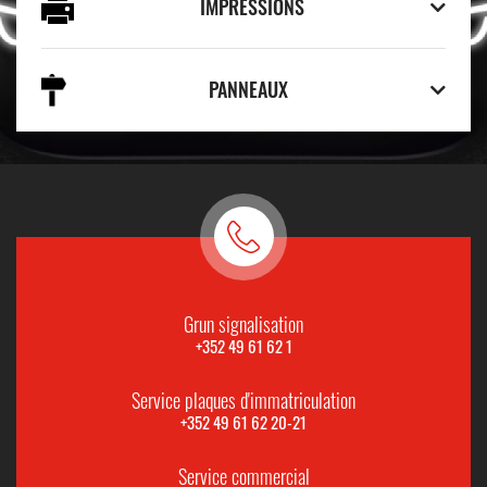
IMPRESSIONS
PANNEAUX
Grun signalisation
+352 49 61 62 1
Service plaques d'immatriculation
+352 49 61 62 20-21
Service commercial