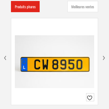
Produits phares
Meilleures ventes