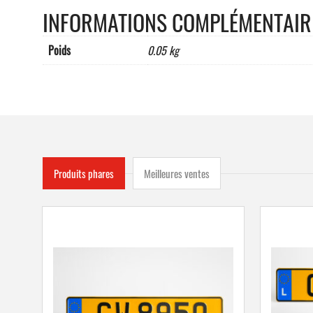
INFORMATIONS COMPLÉMENTAIR
Poids
0.05 kg
Produits phares
Meilleures ventes