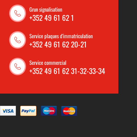
Grun signalisation
+352 49 61 62 1
Service plaques d'immatriculation
+352 49 61 62 20-21
Service commercial
+352 49 61 62 31-32-33-34