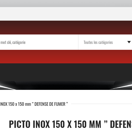
INOX 150 x 150 mm ” DEFENSE DE FUMER “
PICTO INOX 150 X 150 MM ” DEFEN