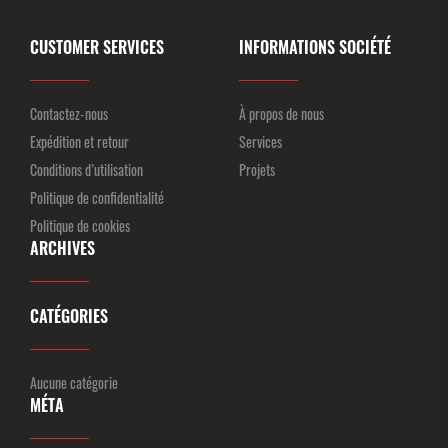
CUSTOMER SERVICES
INFORMATIONS SOCIÉTÉ
Contactez-nous
À propos de nous
Expédition et retour
Services
Conditions d’utilisation
Projets
Politique de confidentialité
Politique de cookies
ARCHIVES
CATÉGORIES
Aucune catégorie
MÉTA