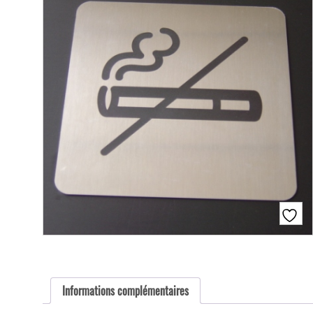
Informations complémentaires