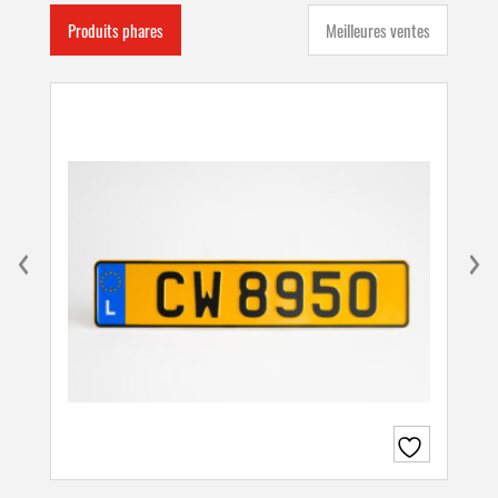
Produits phares
Meilleures ventes