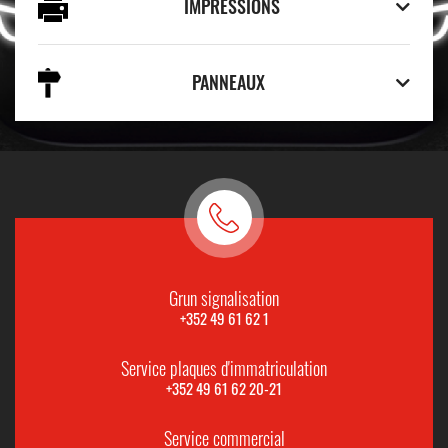
IMPRESSIONS
PANNEAUX
Grun signalisation
+352 49 61 62 1
Service plaques d'immatriculation
+352 49 61 62 20-21
Service commercial