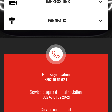
IMPRESSIONS
PANNEAUX
Grun signalisation
+352 49 61 62 1
Service plaques d'immatriculation
+352 49 61 62 20-21
Service commercial