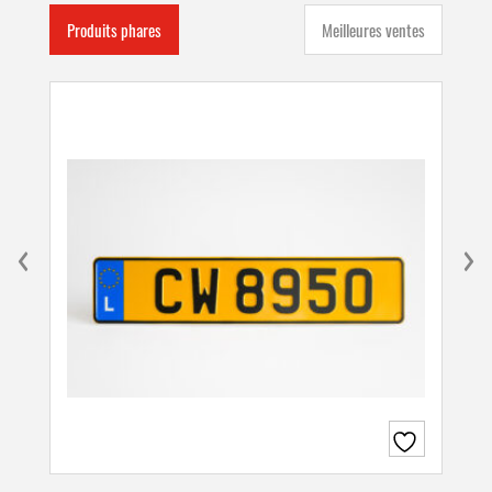
Produits phares
Meilleures ventes