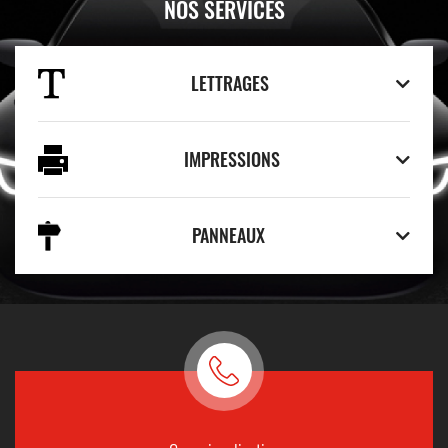
NOS SERVICES
LETTRAGES
IMPRESSIONS
PANNEAUX