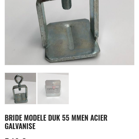
BRIDE MODELE DUK 55 MMEN ACIER
GALVANISE