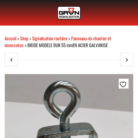
Accueil
>
Shop
>
Signalisation routière
>
Panneaux de chantier et
accessoires
> BRIDE MODELE DUK 55 mmEN ACIER GALVANISE