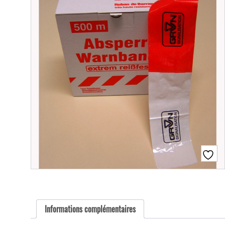
Informations complémentaires