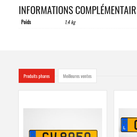
INFORMATIONS COMPLÉMENTAIR
Poids
1.4 kg
Produits phares
Meilleures ventes