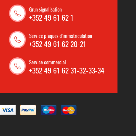
Grun signalisation
+352 49 61 62 1
Service plaques d'immatriculation
+352 49 61 62 20-21
Service commercial
+352 49 61 62 31-32-33-34