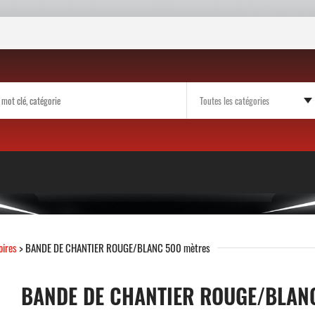
oires
> BANDE DE CHANTIER ROUGE/BLANC 500 mètres
BANDE DE CHANTIER ROUGE/BLAN