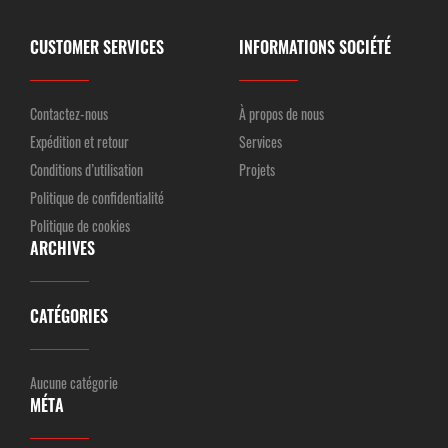
CUSTOMER SERVICES
INFORMATIONS SOCIÉTÉ
Contactez-nous
À propos de nous
Expédition et retour
Services
Conditions d’utilisation
Projets
Politique de confidentialité
Politique de cookies
ARCHIVES
CATÉGORIES
Aucune catégorie
MÉTA