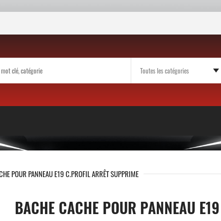
CHE POUR PANNEAU E19 C.PROFIL ARRÊT SUPPRIME
BACHE CACHE POUR PANNEAU E19