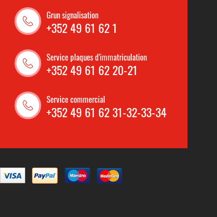
Grun signalisation
+352 49 61 62 1
Service plaques d'immatriculation
+352 49 61 62 20-21
Service commercial
+352 49 61 62 31-32-33-34