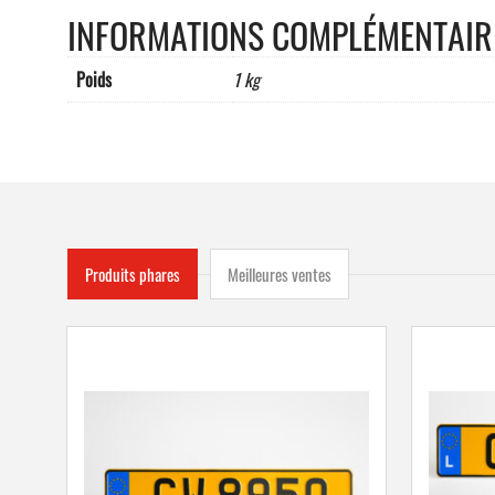
INFORMATIONS COMPLÉMENTAIR
Poids
1 kg
Produits phares
Meilleures ventes