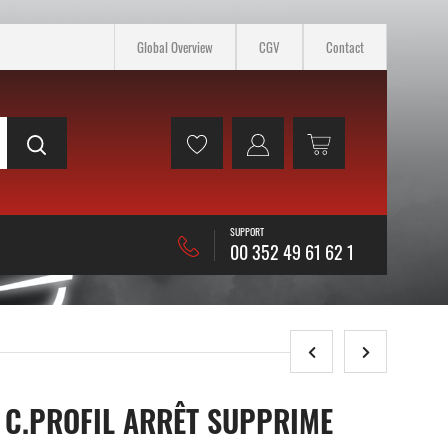
Global Overview
CGV
Contact
SUPPORT
00 352 49 61 62 1
 C.PROFIL ARRÊT SUPPRIME