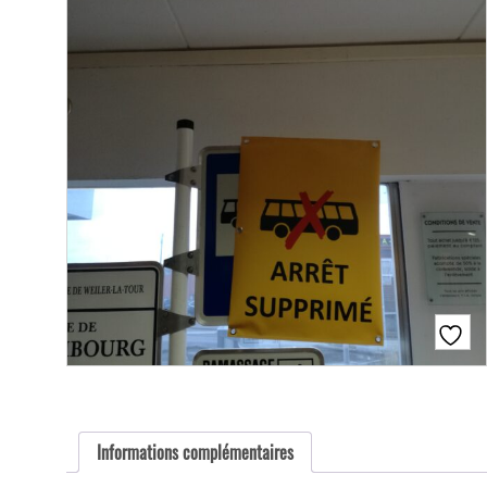
Informations complémentaires