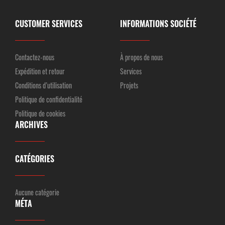
CUSTOMER SERVICES
INFORMATIONS SOCIÉTÉ
Contactez-nous
À propos de nous
Expédition et retour
Services
Conditions d’utilisation
Projets
Politique de confidentialité
Politique de cookies
ARCHIVES
CATÉGORIES
Aucune catégorie
MÉTA