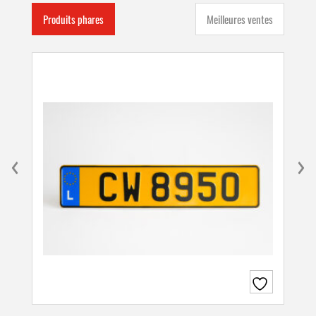
Produits phares
Meilleures ventes