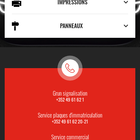
IMPRESSIONS
PANNEAUX
Grun signalisation
+352 49 61 62 1
Service plaques d'immatriculation
+352 49 61 62 20-21
Service commercial