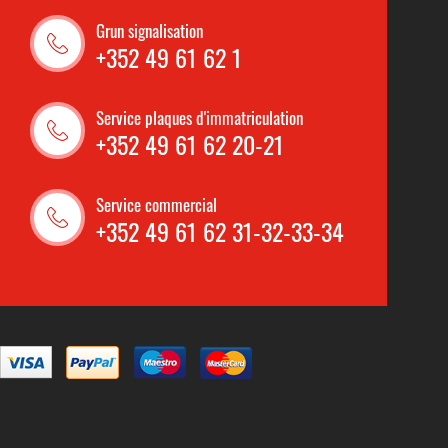
Grun signalisation
+352 49 61 62 1
Service plaques d'immatriculation
+352 49 61 62 20-21
Service commercial
+352 49 61 62 31-32-33-34