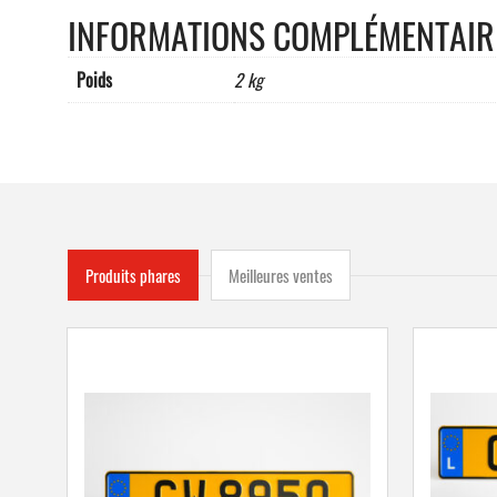
INFORMATIONS COMPLÉMENTAIR
Poids
2 kg
Produits phares
Meilleures ventes