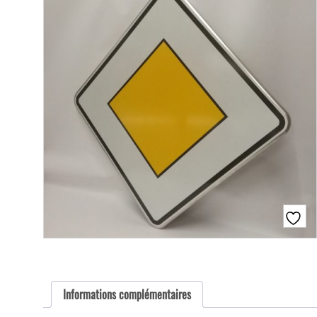
Informations complémentaires