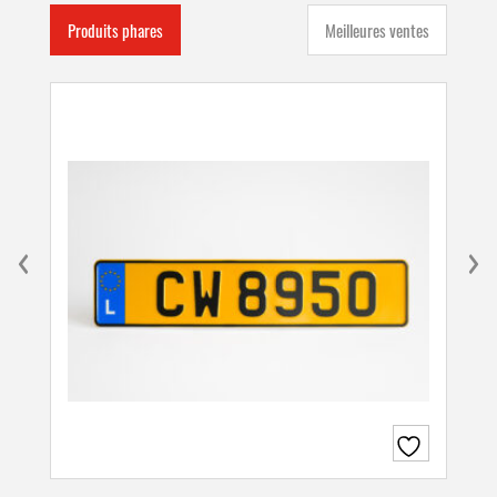
Produits phares
Meilleures ventes