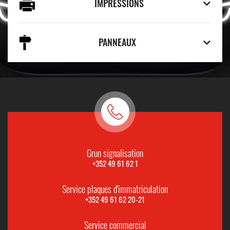
IMPRESSIONS
PANNEAUX
Grun signalisation
+352 49 61 62 1
Service plaques d'immatriculation
+352 49 61 62 20-21
Service commercial