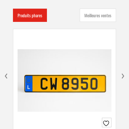
Produits phares
Meilleures ventes