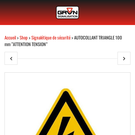
Accueil
>
Shop
>
Signalétique de sécurité
> AUTOCOLLANT TRIANGLE 100
mm “ATTENTION TENSION”