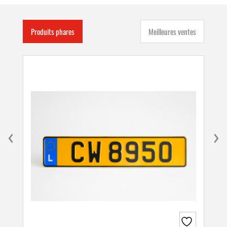
Produits phares
Meilleures ventes