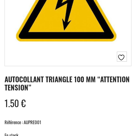
AUTOCOLLANT TRIANGLE 100 MM “ATTENTION
TENSION”
1.50
€
Référence : AUPRE001
En stock