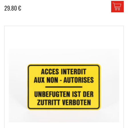
29.80
€