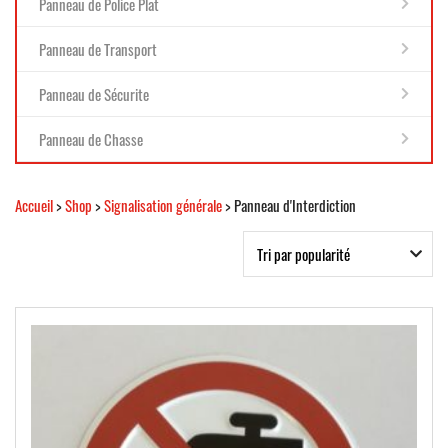
Panneau de Police Plat
Panneau de Transport
Panneau de Sécurite
Panneau de Chasse
Accueil
>
Shop
>
Signalisation générale
> Panneau d'Interdiction