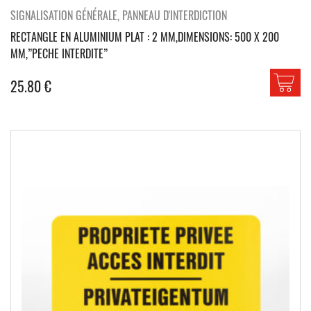
SIGNALISATION GÉNÉRALE, PANNEAU D'INTERDICTION
RECTANGLE EN ALUMINIUM PLAT : 2 MM,DIMENSIONS: 500 X 200
MM,”PECHE INTERDITE”
25.80
€