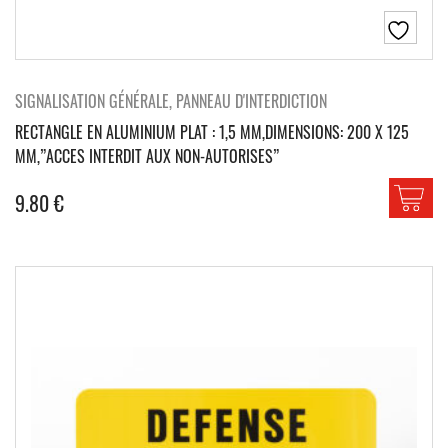
SIGNALISATION GÉNÉRALE, PANNEAU D'INTERDICTION
RECTANGLE EN ALUMINIUM PLAT : 1,5 MM,DIMENSIONS: 200 X 125
MM,”ACCES INTERDIT AUX NON-AUTORISES”
9.80
€