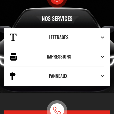
NOS SERVICES
LETTRAGES
IMPRESSIONS
PANNEAUX