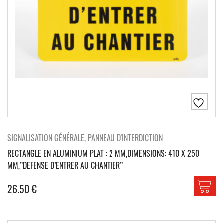
SIGNALISATION GÉNÉRALE, PANNEAU D'INTERDICTION
RECTANGLE EN ALUMINIUM PLAT : 2 MM,DIMENSIONS: 410 X 250
MM,”DEFENSE D’ENTRER AU CHANTIER”
26.50
€