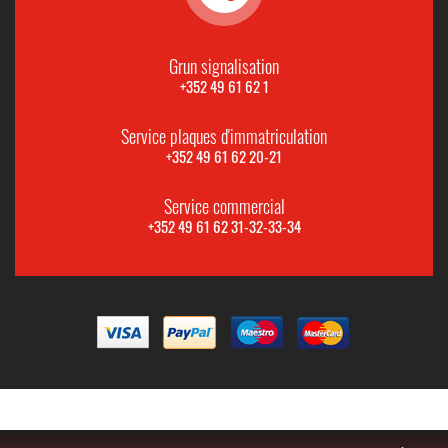
Grun signalisation
+352 49 61 62 1
Service plaques d'immatriculation
+352 49 61 62 20-21
Service commercial
+352 49 61 62 31-32-33-34