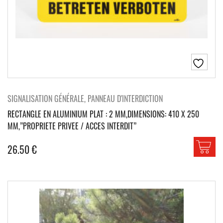
SIGNALISATION GÉNÉRALE, PANNEAU D'INTERDICTION
RECTANGLE EN ALUMINIUM PLAT : 2 MM,DIMENSIONS: 410 X 250
MM,”PROPRIETE PRIVEE / ACCES INTERDIT”
26.50
€