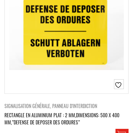
SIGNALISATION GÉNÉRALE, PANNEAU D'INTERDICTION
RECTANGLE EN ALUMINIUM PLAT : 2 MM,DIMENSIONS: 500 X 400
MM,”DEFENSE DE DEPOSER DES ORDURES”