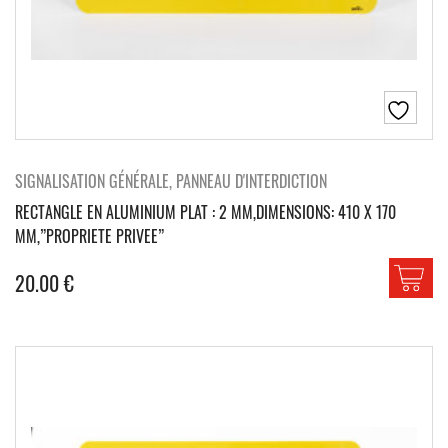
SIGNALISATION GÉNÉRALE, PANNEAU D'INTERDICTION
RECTANGLE EN ALUMINIUM PLAT : 2 MM,DIMENSIONS: 410 X 170
MM,”PROPRIETE PRIVEE”
20.00
€