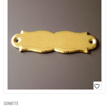
SONNETTE