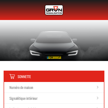
SONNETTE
Numéro de maison
Signalétique intérieur