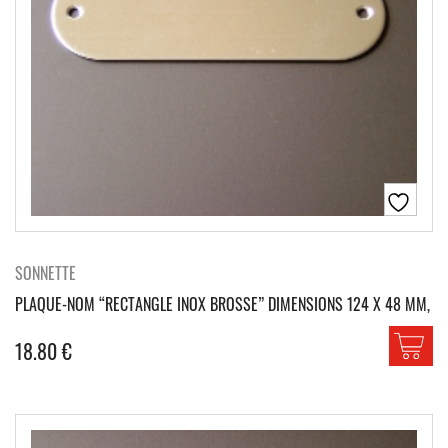
SONNETTE
PLAQUE-NOM “RECTANGLE INOX BROSSE” DIMENSIONS 124 X 48 MM,
18.80
€