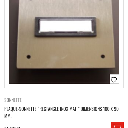
SONNETTE
PLAQUE-SONNETTE “RECTANGLE INOX MAT ” DIMENSIONS 100 X 90
MM,