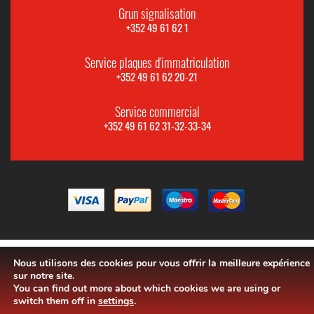
Grun signalisation
+352 49 61 62 1
Service plaques d'immatriculation
+352 49 61 62 20-21
Service commercial
+352 49 61 62 31-32-33-34
Nous utilisons des cookies pour vous offrir la meilleure expérience
sur notre site.
You can find out more about which cookies we are using or
switch them off in
settings
.