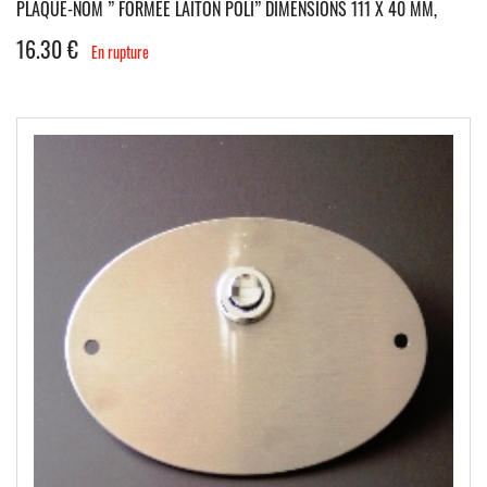
PLAQUE-NOM ” FORMEE LAITON POLI” DIMENSIONS 111 X 40 MM,
16.30
€
En rupture