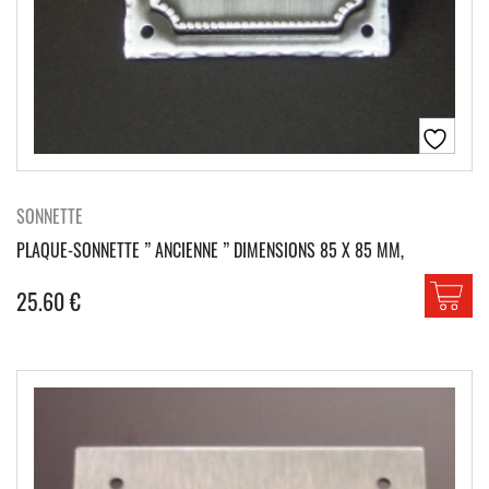
SONNETTE
PLAQUE-SONNETTE ” ANCIENNE ” DIMENSIONS 85 X 85 MM,
25.60
€