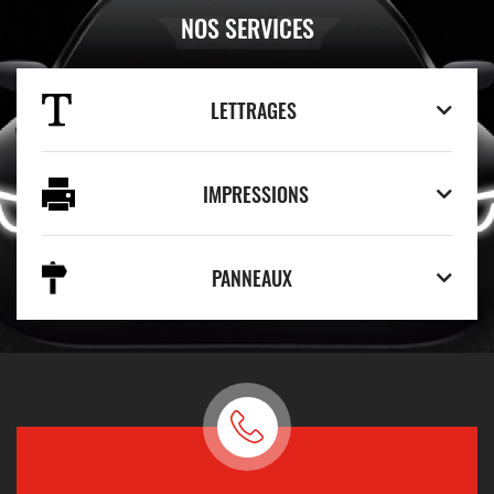
NOS SERVICES
LETTRAGES
IMPRESSIONS
PANNEAUX