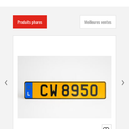
Produits phares
Meilleures ventes